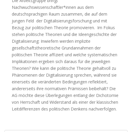
Die Arbeitsgruppe bringt
Nachwuchswissenschaftler*innen aus dem
deutschsprachigen Raum zusammen, die auf dem
jungen Feld der Digitalisierungsforschung und mit
Bezug zur politischen Theorie promovieren. Im Fokus
stehen politische Theorien und die Ideengeschichte der
Digitalisierung: Inwiefern werden implizite
gesellschaftstheoretische Grundannahmen der
politischen Theorie affiziert und welche systematischen
Implikationen ergeben sich daraus für die jeweiligen
Theorien? Wie kann die politische Theorie gehaltvoll zu
Phänomenen der Digitalisierung sprechen, während sie
einerseits die veränderten Bedingungen reflektiert,
andererseits ihre normativen Prämissen beibehält? Die
AG möchte diese Überlegungen entlang der Dichotomie
von Herrschaft und Widerstand als einer der klassischen
Leitdifferenzen des politischen Denkens nachverfolgen.