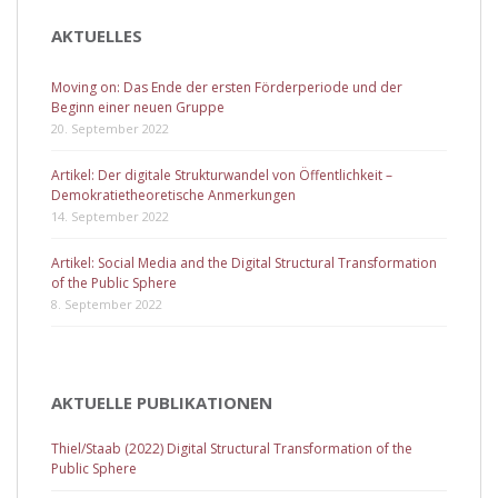
AKTUELLES
Moving on: Das Ende der ersten Förderperiode und der
Beginn einer neuen Gruppe
20. September 2022
Artikel: Der digitale Strukturwandel von Öffentlichkeit –
Demokratietheoretische Anmerkungen
14. September 2022
Artikel: Social Media and the Digital Structural Transformation
of the Public Sphere
8. September 2022
AKTUELLE PUBLIKATIONEN
Thiel/Staab (2022) Digital Structural Transformation of the
Public Sphere