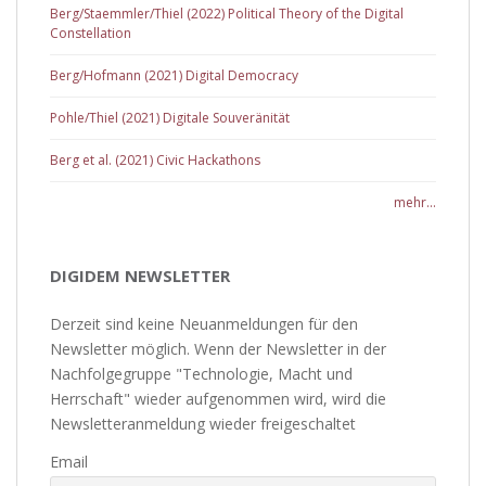
Berg/Staemmler/Thiel (2022) Political Theory of the Digital
Constellation
Berg/Hofmann (2021) Digital Democracy
Pohle/Thiel (2021) Digitale Souveränität
Berg et al. (2021) Civic Hackathons
mehr...
DIGIDEM NEWSLETTER
Derzeit sind keine Neuanmeldungen für den
Newsletter möglich. Wenn der Newsletter in der
Nachfolgegruppe "Technologie, Macht und
Herrschaft" wieder aufgenommen wird, wird die
Newsletteranmeldung wieder freigeschaltet
Email