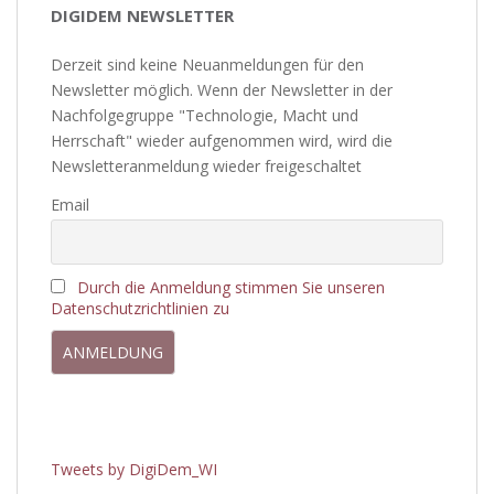
DIGIDEM NEWSLETTER
Derzeit sind keine Neuanmeldungen für den
Newsletter möglich. Wenn der Newsletter in der
Nachfolgegruppe "Technologie, Macht und
Herrschaft" wieder aufgenommen wird, wird die
Newsletteranmeldung wieder freigeschaltet
Email
Durch die Anmeldung stimmen Sie unseren
Datenschutzrichtlinien zu
Tweets by DigiDem_WI