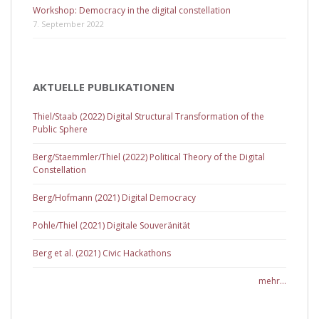
Workshop: Democracy in the digital constellation
7. September 2022
AKTUELLE PUBLIKATIONEN
Thiel/Staab (2022) Digital Structural Transformation of the
Public Sphere
Berg/Staemmler/Thiel (2022) Political Theory of the Digital
Constellation
Berg/Hofmann (2021) Digital Democracy
Pohle/Thiel (2021) Digitale Souveränität
Berg et al. (2021) Civic Hackathons
mehr...