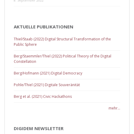
8. September 2022
AKTUELLE PUBLIKATIONEN
Thiel/Staab (2022) Digital Structural Transformation of the
Public Sphere
Berg/Staemmler/Thiel (2022) Political Theory of the Digital
Constellation
Berg/Hofmann (2021) Digital Democracy
Pohle/Thiel (2021) Digitale Souveränität
Berg et al. (2021) Civic Hackathons
mehr...
DIGIDEM NEWSLETTER