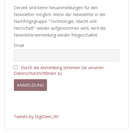
Derzeit sind keine Neuanmeldungen für den
Newsletter möglich. Wenn der Newsletter in der
Nachfolgegruppe "Technologie, Macht und
Herrschaft" wieder aufgenommen wird, wird die
Newsletteranmeldung wieder freigeschaltet
Email
Durch die Anmeldung stimmen Sie unseren
Datenschutzrichtlinien zu
Tweets by DigiDem_WI