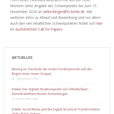
Wörtern unter Angabe des Schwerpunkts bis zum 15.
November 2020 an
ulrike.klinger@fu-berlin.de
. Alle
weiteren Infos zu Ablauf und Bewerbung und vor allem
auch den vier inhaltlichen Schwerpunkten findet sich
hier
im ausführlichen Call for Papers.
AKTUELLES
Moving on: Das Ende der ersten Förderperiode und der
Beginn einer neuen Gruppe
20. September 2022
Artikel: Der digitale Strukturwandel von Öffentlichkeit –
Demokratietheoretische Anmerkungen
14. September 2022
Artikel: Social Media and the Digital Structural Transformation
of the Public Sphere