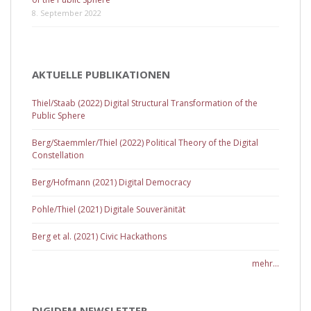
8. September 2022
AKTUELLE PUBLIKATIONEN
Thiel/Staab (2022) Digital Structural Transformation of the
Public Sphere
Berg/Staemmler/Thiel (2022) Political Theory of the Digital
Constellation
Berg/Hofmann (2021) Digital Democracy
Pohle/Thiel (2021) Digitale Souveränität
Berg et al. (2021) Civic Hackathons
mehr...
DIGIDEM NEWSLETTER