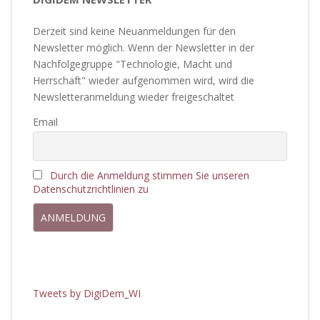
Derzeit sind keine Neuanmeldungen für den
Newsletter möglich. Wenn der Newsletter in der
Nachfolgegruppe "Technologie, Macht und
Herrschaft" wieder aufgenommen wird, wird die
Newsletteranmeldung wieder freigeschaltet
Email
Durch die Anmeldung stimmen Sie unseren
Datenschutzrichtlinien zu
Tweets by DigiDem_WI