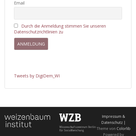
Email
Durch die Anmeldung stimmen Sie unseren
Datenschutzrichtlinien zu
Tweets by DigiDem_WI
Impressum &
Datenschutz |
Theme von
Colorlib
Powered by