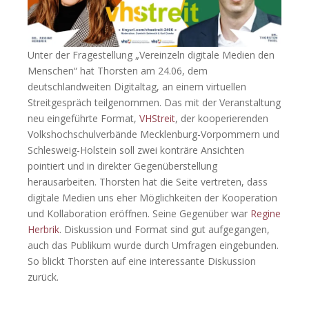
Unter der Fragestellung „Vereinzeln digitale Medien den
Menschen“ hat Thorsten am 24.06, dem
deutschlandweiten Digitaltag, an einem virtuellen
Streitgespräch teilgenommen. Das mit der Veranstaltung
neu eingeführte Format,
VHStreit
, der kooperierenden
Volkshochschulverbände Mecklenburg-Vorpommern und
Schlesweig-Holstein soll zwei konträre Ansichten
pointiert und in direkter Gegenüberstellung
herausarbeiten. Thorsten hat die Seite vertreten, dass
digitale Medien uns eher Möglichkeiten der Kooperation
und Kollaboration eröffnen. Seine Gegenüber war
Regine
Herbrik
. Diskussion und Format sind gut aufgegangen,
auch das Publikum wurde durch Umfragen eingebunden.
So blickt Thorsten auf eine interessante Diskussion
zurück.