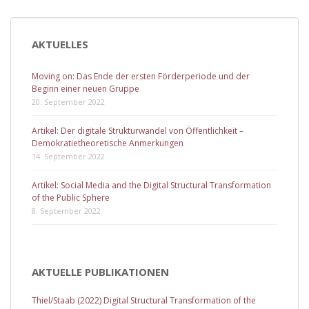
AKTUELLES
Moving on: Das Ende der ersten Förderperiode und der
Beginn einer neuen Gruppe
20. September 2022
Artikel: Der digitale Strukturwandel von Öffentlichkeit –
Demokratietheoretische Anmerkungen
14. September 2022
Artikel: Social Media and the Digital Structural Transformation
of the Public Sphere
8. September 2022
AKTUELLE PUBLIKATIONEN
Thiel/Staab (2022) Digital Structural Transformation of the