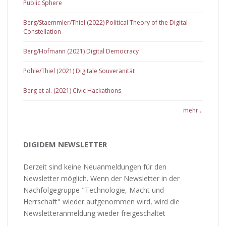
Public Sphere
Berg/Staemmler/Thiel (2022) Political Theory of the Digital
Constellation
Berg/Hofmann (2021) Digital Democracy
Pohle/Thiel (2021) Digitale Souveränität
Berg et al. (2021) Civic Hackathons
mehr...
DIGIDEM NEWSLETTER
Derzeit sind keine Neuanmeldungen für den
Newsletter möglich. Wenn der Newsletter in der
Nachfolgegruppe "Technologie, Macht und
Herrschaft" wieder aufgenommen wird, wird die
Newsletteranmeldung wieder freigeschaltet