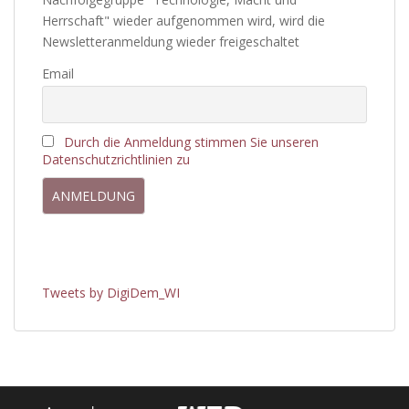
Herrschaft" wieder aufgenommen wird, wird die
Newsletteranmeldung wieder freigeschaltet
Email
Durch die Anmeldung stimmen Sie unseren
Datenschutzrichtlinien zu
Tweets by DigiDem_WI