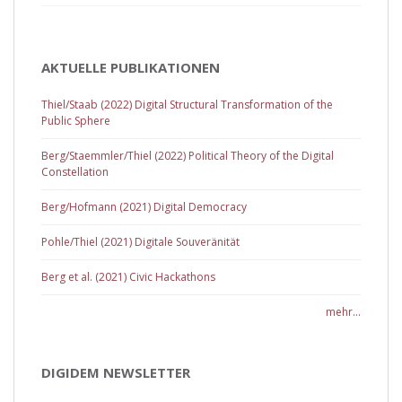
AKTUELLE PUBLIKATIONEN
Thiel/Staab (2022) Digital Structural Transformation of the
Public Sphere
Berg/Staemmler/Thiel (2022) Political Theory of the Digital
Constellation
Berg/Hofmann (2021) Digital Democracy
Pohle/Thiel (2021) Digitale Souveränität
Berg et al. (2021) Civic Hackathons
mehr...
DIGIDEM NEWSLETTER