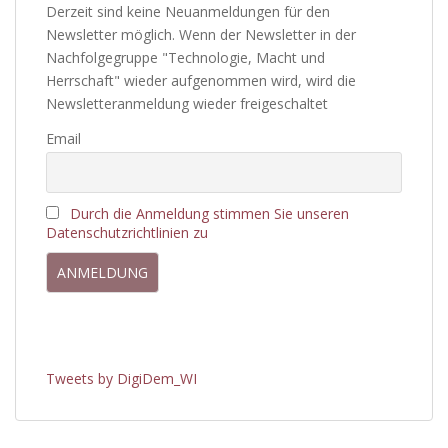
Derzeit sind keine Neuanmeldungen für den
Newsletter möglich. Wenn der Newsletter in der
Nachfolgegruppe "Technologie, Macht und
Herrschaft" wieder aufgenommen wird, wird die
Newsletteranmeldung wieder freigeschaltet
Email
Durch die Anmeldung stimmen Sie unseren
Datenschutzrichtlinien zu
Tweets by DigiDem_WI