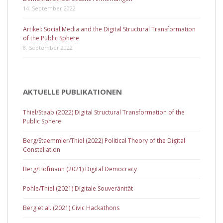
14. September 2022
Artikel: Social Media and the Digital Structural Transformation
of the Public Sphere
8. September 2022
AKTUELLE PUBLIKATIONEN
Thiel/Staab (2022) Digital Structural Transformation of the
Public Sphere
Berg/Staemmler/Thiel (2022) Political Theory of the Digital
Constellation
Berg/Hofmann (2021) Digital Democracy
Pohle/Thiel (2021) Digitale Souveränität
Berg et al. (2021) Civic Hackathons