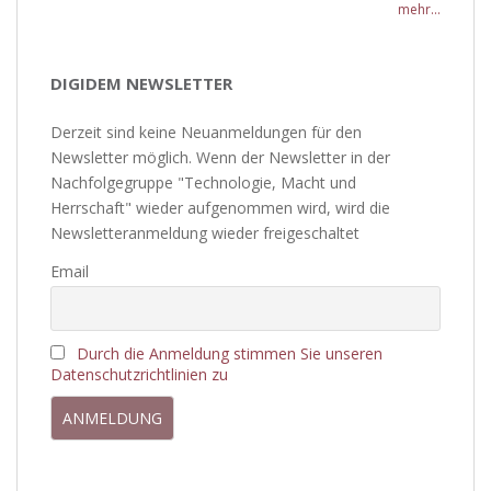
mehr...
DIGIDEM NEWSLETTER
Derzeit sind keine Neuanmeldungen für den
Newsletter möglich. Wenn der Newsletter in der
Nachfolgegruppe "Technologie, Macht und
Herrschaft" wieder aufgenommen wird, wird die
Newsletteranmeldung wieder freigeschaltet
Email
Durch die Anmeldung stimmen Sie unseren
Datenschutzrichtlinien zu