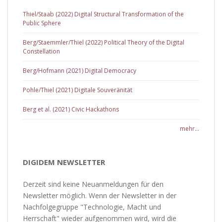
Thiel/Staab (2022) Digital Structural Transformation of the
Public Sphere
Berg/Staemmler/Thiel (2022) Political Theory of the Digital
Constellation
Berg/Hofmann (2021) Digital Democracy
Pohle/Thiel (2021) Digitale Souveränität
Berg et al. (2021) Civic Hackathons
mehr...
DIGIDEM NEWSLETTER
Derzeit sind keine Neuanmeldungen für den
Newsletter möglich. Wenn der Newsletter in der
Nachfolgegruppe "Technologie, Macht und
Herrschaft" wieder aufgenommen wird, wird die