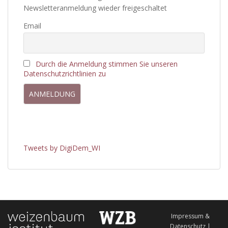
Newsletteranmeldung wieder freigeschaltet
Email
Durch die Anmeldung stimmen Sie unseren
Datenschutzrichtlinien zu
Tweets by DigiDem_WI
Impressum &
Datenschutz |