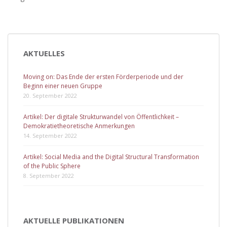
AKTUELLES
Moving on: Das Ende der ersten Förderperiode und der
Beginn einer neuen Gruppe
20. September 2022
Artikel: Der digitale Strukturwandel von Öffentlichkeit –
Demokratietheoretische Anmerkungen
14. September 2022
Artikel: Social Media and the Digital Structural Transformation
of the Public Sphere
8. September 2022
AKTUELLE PUBLIKATIONEN