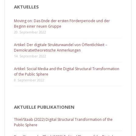
AKTUELLES
Moving on: Das Ende der ersten Förderperiode und der
Beginn einer neuen Gruppe
20. September 2022
Artikel: Der digitale Strukturwandel von Öffentlichkeit –
Demokratietheoretische Anmerkungen
14. September 2022
Artikel: Social Media and the Digital Structural Transformation
of the Public Sphere
8. September 2022
AKTUELLE PUBLIKATIONEN
Thiel/Staab (2022) Digital Structural Transformation of the
Public Sphere