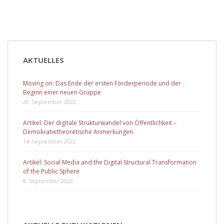
AKTUELLES
Moving on: Das Ende der ersten Förderperiode und der
Beginn einer neuen Gruppe
20. September 2022
Artikel: Der digitale Strukturwandel von Öffentlichkeit –
Demokratietheoretische Anmerkungen
14. September 2022
Artikel: Social Media and the Digital Structural Transformation
of the Public Sphere
8. September 2022