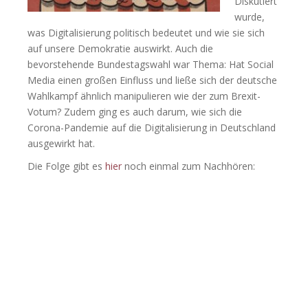
Diskutiert
wurde,
was Digitalisierung politisch bedeutet und wie sie sich
auf unsere Demokratie auswirkt. Auch die
bevorstehende Bundestagswahl war Thema: Hat Social
Media einen großen Einfluss und ließe sich der deutsche
Wahlkampf ähnlich manipulieren wie der zum Brexit-
Votum? Zudem ging es auch darum, wie sich die
Corona-Pandemie auf die Digitalisierung in Deutschland
ausgewirkt hat.
Die Folge gibt es
hier
noch einmal zum Nachhören: