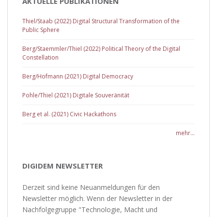
AKTUELLE PUBLIKATIONEN
Thiel/Staab (2022) Digital Structural Transformation of the
Public Sphere
Berg/Staemmler/Thiel (2022) Political Theory of the Digital
Constellation
Berg/Hofmann (2021) Digital Democracy
Pohle/Thiel (2021) Digitale Souveränität
Berg et al. (2021) Civic Hackathons
mehr...
DIGIDEM NEWSLETTER
Derzeit sind keine Neuanmeldungen für den
Newsletter möglich. Wenn der Newsletter in der
Nachfolgegruppe "Technologie, Macht und