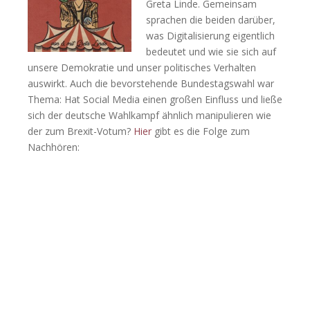
Greta Linde. Gemeinsam
sprachen die beiden darüber,
was Digitalisierung eigentlich
bedeutet und wie sie sich auf
unsere Demokratie und unser politisches Verhalten
auswirkt. Auch die bevorstehende Bundestagswahl war
Thema: Hat Social Media einen großen Einfluss und ließe
sich der deutsche Wahlkampf ähnlich manipulieren wie
der zum Brexit-Votum?
Hier
gibt es die Folge zum
Nachhören: