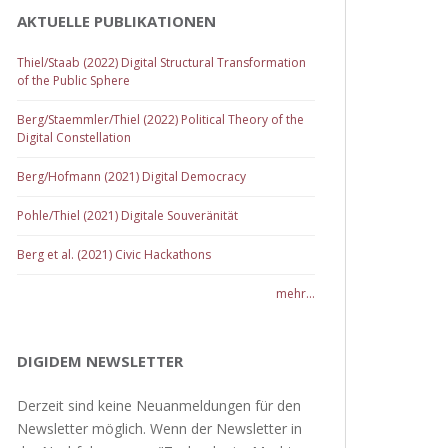
AKTUELLE PUBLIKATIONEN
Thiel/Staab (2022) Digital Structural Transformation
of the Public Sphere
Berg/Staemmler/Thiel (2022) Political Theory of the
Digital Constellation
Berg/Hofmann (2021) Digital Democracy
Pohle/Thiel (2021) Digitale Souveränität
Berg et al. (2021) Civic Hackathons
mehr...
DIGIDEM NEWSLETTER
Derzeit sind keine Neuanmeldungen für den
Newsletter möglich. Wenn der Newsletter in