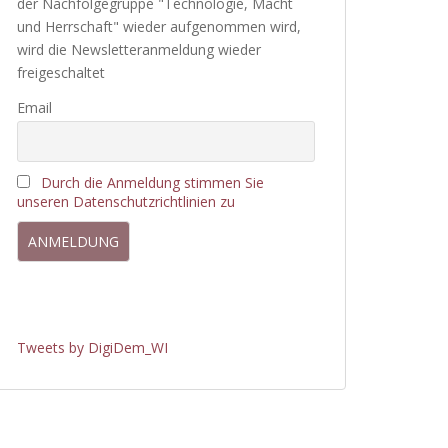
der Nachfolgegruppe "Technologie, Macht
und Herrschaft" wieder aufgenommen wird,
wird die Newsletteranmeldung wieder
freigeschaltet
Email
Durch die Anmeldung stimmen Sie
unseren Datenschutzrichtlinien zu
Tweets by DigiDem_WI