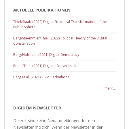
AKTUELLE PUBLIKATIONEN
Thiel/Staab (2022) Digital Structural Transformation of the
Public Sphere
Berg/Staemmler/Thiel (2022) Political Theory of the Digital
Constellation
Berg/Hofmann (2021) Digital Democracy
Pohle/Thiel (2021) Digitale Souveränität
Berg et al. (2021) Civic Hackathons
mehr...
DIGIDEM NEWSLETTER
Derzeit sind keine Neuanmeldungen für den
Newsletter möglich. Wenn der Newsletter in der