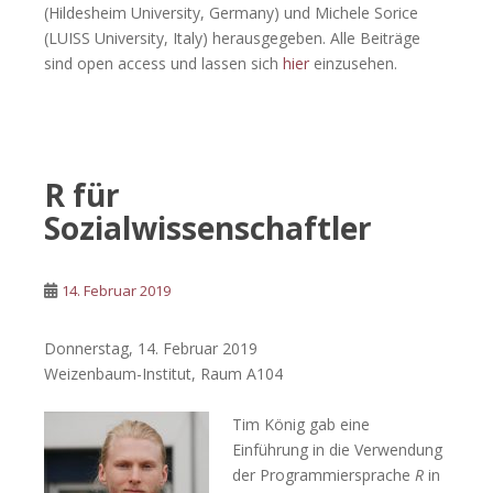
(Hildesheim University, Germany) und Michele Sorice
(LUISS University, Italy) herausgegeben. Alle Beiträge
sind open access und lassen sich
hier
einzusehen.
R für
Sozialwissenschaftler
14. Februar 2019
Donnerstag, 14. Februar 2019
Weizenbaum-Institut, Raum A104
Tim König gab eine
Einführung in die Verwendung
der Programmiersprache
R
in