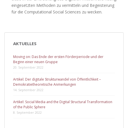
eingesetzten Methoden zu vermitteln und Begeisterung
für die Computational Social Sciences zu wecken.
AKTUELLES
Moving on: Das Ende der ersten Förderperiode und der
Beginn einer neuen Gruppe
20. September 2022
Artikel: Der digitale Strukturwandel von Öffentlichkeit –
Demokratietheoretische Anmerkungen
14. September 2022
Artikel: Social Media and the Digital Structural Transformation
of the Public Sphere
8. September 2022