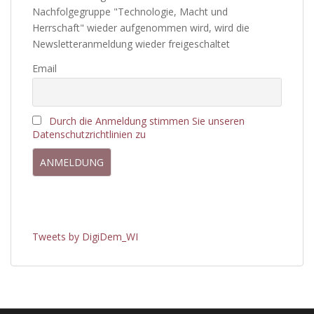
Nachfolgegruppe "Technologie, Macht und
Herrschaft" wieder aufgenommen wird, wird die
Newsletteranmeldung wieder freigeschaltet
Email
Durch die Anmeldung stimmen Sie unseren
Datenschutzrichtlinien zu
Tweets by DigiDem_WI