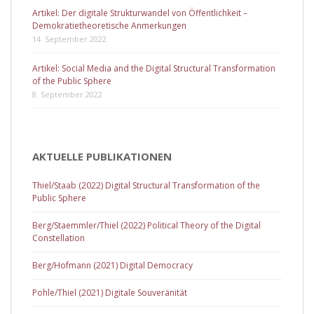
Artikel: Der digitale Strukturwandel von Öffentlichkeit –
Demokratietheoretische Anmerkungen
14. September 2022
Artikel: Social Media and the Digital Structural Transformation
of the Public Sphere
8. September 2022
AKTUELLE PUBLIKATIONEN
Thiel/Staab (2022) Digital Structural Transformation of the
Public Sphere
Berg/Staemmler/Thiel (2022) Political Theory of the Digital
Constellation
Berg/Hofmann (2021) Digital Democracy
Pohle/Thiel (2021) Digitale Souveränität