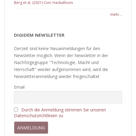
Berg et al. (2021) Civic Hackathons
mehr...
DIGIDEM NEWSLETTER
Derzeit sind keine Neuanmeldungen für den
Newsletter möglich. Wenn der Newsletter in der
Nachfolgegruppe "Technologie, Macht und
Herrschaft" wieder aufgenommen wird, wird die
Newsletteranmeldung wieder freigeschaltet
Email
Durch die Anmeldung stimmen Sie unseren
Datenschutzrichtlinien zu