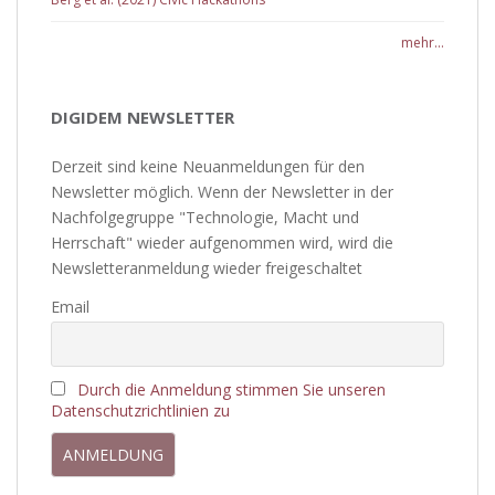
mehr...
DIGIDEM NEWSLETTER
Derzeit sind keine Neuanmeldungen für den
Newsletter möglich. Wenn der Newsletter in der
Nachfolgegruppe "Technologie, Macht und
Herrschaft" wieder aufgenommen wird, wird die
Newsletteranmeldung wieder freigeschaltet
Email
Durch die Anmeldung stimmen Sie unseren
Datenschutzrichtlinien zu