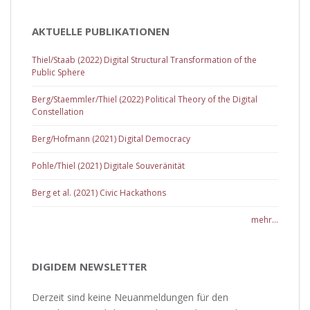
AKTUELLE PUBLIKATIONEN
Thiel/Staab (2022) Digital Structural Transformation of the
Public Sphere
Berg/Staemmler/Thiel (2022) Political Theory of the Digital
Constellation
Berg/Hofmann (2021) Digital Democracy
Pohle/Thiel (2021) Digitale Souveränität
Berg et al. (2021) Civic Hackathons
mehr...
DIGIDEM NEWSLETTER
Derzeit sind keine Neuanmeldungen für den