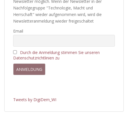
Newsletter möglich. Wenn der Newsletter in der
Nachfolgegruppe "Technologie, Macht und
Herrschaft" wieder aufgenommen wird, wird die
Newsletteranmeldung wieder freigeschaltet
Email
Durch die Anmeldung stimmen Sie unseren
Datenschutzrichtlinien zu
Tweets by DigiDem_WI