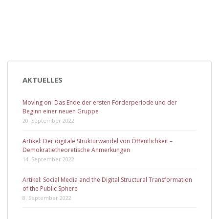
AKTUELLES
Moving on: Das Ende der ersten Förderperiode und der
Beginn einer neuen Gruppe
20. September 2022
Artikel: Der digitale Strukturwandel von Öffentlichkeit –
Demokratietheoretische Anmerkungen
14. September 2022
Artikel: Social Media and the Digital Structural Transformation
of the Public Sphere
8. September 2022