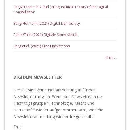
Berg/Staemmler/Thiel (2022) Political Theory of the Digital
Constellation
Berg/Hofmann (2021) Digital Democracy
Pohle/Thiel (2021) Digitale Souveränität
Berg et al. (2021) Civic Hackathons
mehr...
DIGIDEM NEWSLETTER
Derzeit sind keine Neuanmeldungen für den
Newsletter möglich. Wenn der Newsletter in der
Nachfolgegruppe "Technologie, Macht und
Herrschaft" wieder aufgenommen wird, wird die
Newsletteranmeldung wieder freigeschaltet
Email