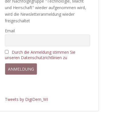
der Nachfolgegruppe "Technologie, Macht
und Herrschaft" wieder aufgenommen wird,
wird die Newsletteranmeldung wieder
freigeschaltet
Email
Durch die Anmeldung stimmen Sie
unseren Datenschutzrichtlinien zu
Tweets by DigiDem_WI