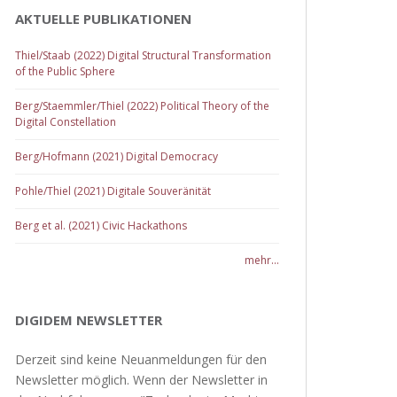
AKTUELLE PUBLIKATIONEN
Thiel/Staab (2022) Digital Structural Transformation
of the Public Sphere
Berg/Staemmler/Thiel (2022) Political Theory of the
Digital Constellation
Berg/Hofmann (2021) Digital Democracy
Pohle/Thiel (2021) Digitale Souveränität
Berg et al. (2021) Civic Hackathons
mehr...
DIGIDEM NEWSLETTER
Derzeit sind keine Neuanmeldungen für den
Newsletter möglich. Wenn der Newsletter in