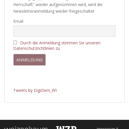
Herrschaft" wieder aufgenommen wird, wird die
Newsletteranmeldung wieder freigeschaltet
Email
Durch die Anmeldung stimmen Sie unseren
Datenschutzrichtlinien zu
Tweets by DigiDem_WI
Impressum &