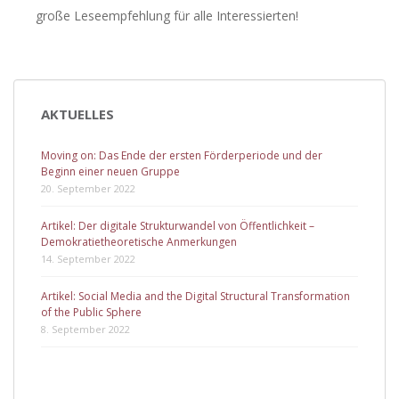
große Leseempfehlung für alle Interessierten!
AKTUELLES
Moving on: Das Ende der ersten Förderperiode und der
Beginn einer neuen Gruppe
20. September 2022
Artikel: Der digitale Strukturwandel von Öffentlichkeit –
Demokratietheoretische Anmerkungen
14. September 2022
Artikel: Social Media and the Digital Structural Transformation
of the Public Sphere
8. September 2022