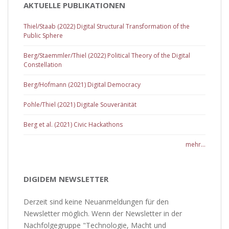
AKTUELLE PUBLIKATIONEN
Thiel/Staab (2022) Digital Structural Transformation of the
Public Sphere
Berg/Staemmler/Thiel (2022) Political Theory of the Digital
Constellation
Berg/Hofmann (2021) Digital Democracy
Pohle/Thiel (2021) Digitale Souveränität
Berg et al. (2021) Civic Hackathons
mehr...
DIGIDEM NEWSLETTER
Derzeit sind keine Neuanmeldungen für den
Newsletter möglich. Wenn der Newsletter in der
Nachfolgegruppe "Technologie, Macht und