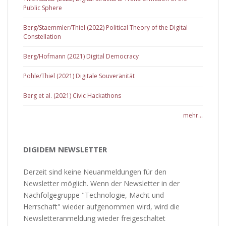
Public Sphere
Berg/Staemmler/Thiel (2022) Political Theory of the Digital
Constellation
Berg/Hofmann (2021) Digital Democracy
Pohle/Thiel (2021) Digitale Souveränität
Berg et al. (2021) Civic Hackathons
mehr...
DIGIDEM NEWSLETTER
Derzeit sind keine Neuanmeldungen für den
Newsletter möglich. Wenn der Newsletter in der
Nachfolgegruppe "Technologie, Macht und
Herrschaft" wieder aufgenommen wird, wird die
Newsletteranmeldung wieder freigeschaltet