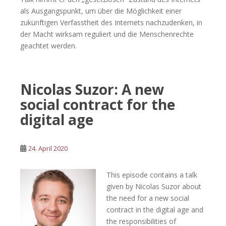
als Ausgangspunkt, um über die Möglichkeit einer
zukünftigen Verfasstheit des Internets nachzudenken, in
der Macht wirksam reguliert und die Menschenrechte
geachtet werden.
Nicolas Suzor: A new
social contract for the
digital age
24. April 2020
This episode contains a talk
given by Nicolas Suzor about
the need for a new social
contract in the digital age and
the responsibilities of