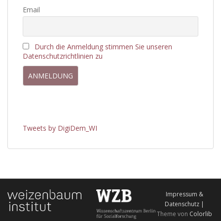
Email
Durch die Anmeldung stimmen Sie unseren
Datenschutzrichtlinien zu
Tweets by DigiDem_WI
Impressum &
Datenschutz |
Theme von
Colorlib