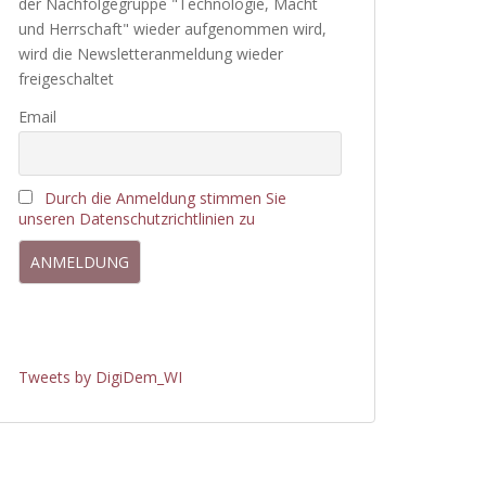
der Nachfolgegruppe "Technologie, Macht
und Herrschaft" wieder aufgenommen wird,
wird die Newsletteranmeldung wieder
freigeschaltet
Email
Durch die Anmeldung stimmen Sie
unseren Datenschutzrichtlinien zu
Tweets by DigiDem_WI