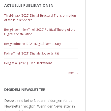
AKTUELLE PUBLIKATIONEN
Thiel/Staab (2022) Digital Structural Transformation
of the Public Sphere
Berg/Staemmler/Thiel (2022) Political Theory of the
Digital Constellation
Berg/Hofmann (2021) Digital Democracy
Pohle/Thiel (2021) Digitale Souveränität
Berg et al. (2021) Civic Hackathons
mehr...
DIGIDEM NEWSLETTER
Derzeit sind keine Neuanmeldungen für den
Newsletter möglich. Wenn der Newsletter in