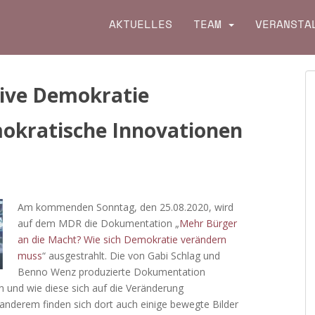
AKTUELLES
TEAM
VERANSTA
ive Demokratie
okratische Innovationen
Am kommenden Sonntag, den 25.08.2020, wird
auf dem MDR die Dokumentation „
Mehr Bürger
an die Macht? Wie sich Demokratie verändern
muss
“ ausgestrahlt. Die von Gabi Schlag und
Benno Wenz produzierte Dokumentation
n und wie diese sich auf die Veränderung
anderem finden sich dort auch einige bewegte Bilder