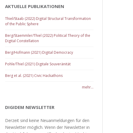
AKTUELLE PUBLIKATIONEN
Thiel/Staab (2022) Digital Structural Transformation
of the Public Sphere
Berg/Staemmler/Thiel (2022) Political Theory of the
Digital Constellation
Berg/Hofmann (2021) Digital Democracy
Pohle/Thiel (2021) Digitale Souveränität
Berg et al. (2021) Civic Hackathons
mehr...
DIGIDEM NEWSLETTER
Derzeit sind keine Neuanmeldungen für den
Newsletter möglich. Wenn der Newsletter in