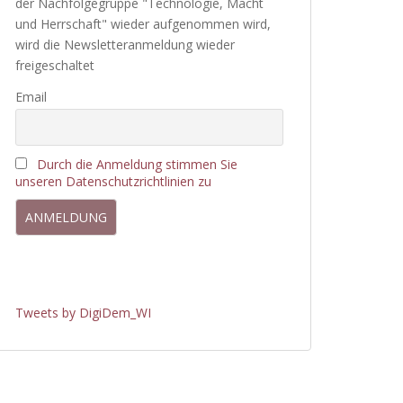
der Nachfolgegruppe "Technologie, Macht
und Herrschaft" wieder aufgenommen wird,
wird die Newsletteranmeldung wieder
freigeschaltet
Email
Durch die Anmeldung stimmen Sie
unseren Datenschutzrichtlinien zu
Tweets by DigiDem_WI