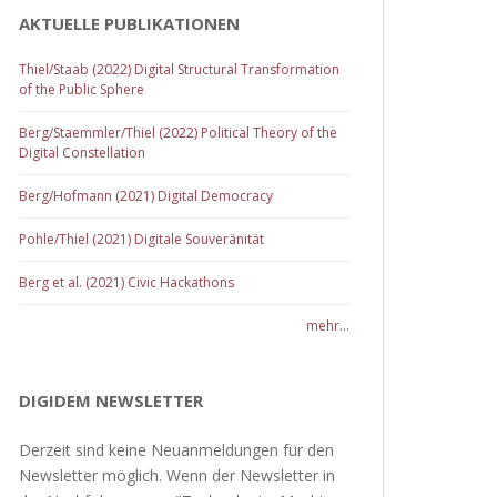
AKTUELLE PUBLIKATIONEN
Thiel/Staab (2022) Digital Structural Transformation
of the Public Sphere
Berg/Staemmler/Thiel (2022) Political Theory of the
Digital Constellation
Berg/Hofmann (2021) Digital Democracy
Pohle/Thiel (2021) Digitale Souveränität
Berg et al. (2021) Civic Hackathons
mehr...
DIGIDEM NEWSLETTER
Derzeit sind keine Neuanmeldungen für den
Newsletter möglich. Wenn der Newsletter in