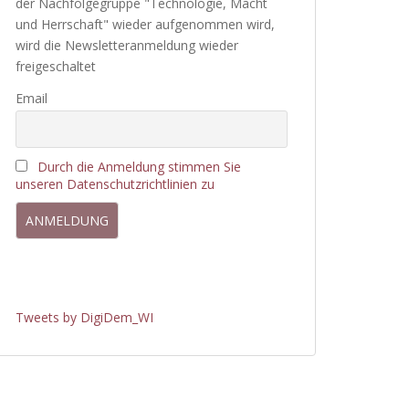
der Nachfolgegruppe "Technologie, Macht
und Herrschaft" wieder aufgenommen wird,
wird die Newsletteranmeldung wieder
freigeschaltet
Email
Durch die Anmeldung stimmen Sie
unseren Datenschutzrichtlinien zu
Tweets by DigiDem_WI