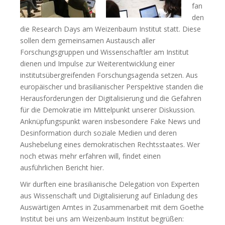
fan
den
die Research Days am Weizenbaum Institut statt. Diese
sollen dem gemeinsamen Austausch aller
Forschungsgruppen und Wissenschaftler am Institut
dienen und Impulse zur Weiterentwicklung einer
institutsübergreifenden Forschungsagenda setzen. Aus
europäischer und brasilianischer Perspektive standen die
Herausforderungen der Digitalisierung und die Gefahren
für die Demokratie im Mittelpunkt unserer Diskussion.
Anknüpfungspunkt waren insbesondere Fake News und
Desinformation durch soziale Medien und deren
Aushebelung eines demokratischen Rechtsstaates. Wer
noch etwas mehr erfahren will, findet einen
ausführlichen Bericht hier.
Wir durften eine brasilianische Delegation von Experten
aus Wissenschaft und Digitalisierung auf Einladung des
Auswärtigen Amtes in Zusammenarbeit mit dem Goethe
Institut bei uns am Weizenbaum Institut begrüßen: