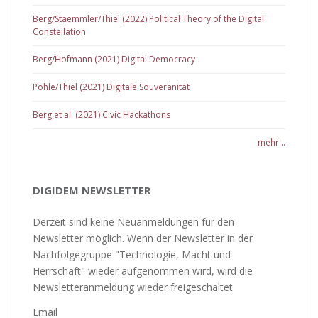
Berg/Staemmler/Thiel (2022) Political Theory of the Digital
Constellation
Berg/Hofmann (2021) Digital Democracy
Pohle/Thiel (2021) Digitale Souveränität
Berg et al. (2021) Civic Hackathons
mehr...
DIGIDEM NEWSLETTER
Derzeit sind keine Neuanmeldungen für den
Newsletter möglich. Wenn der Newsletter in der
Nachfolgegruppe "Technologie, Macht und
Herrschaft" wieder aufgenommen wird, wird die
Newsletteranmeldung wieder freigeschaltet
Email