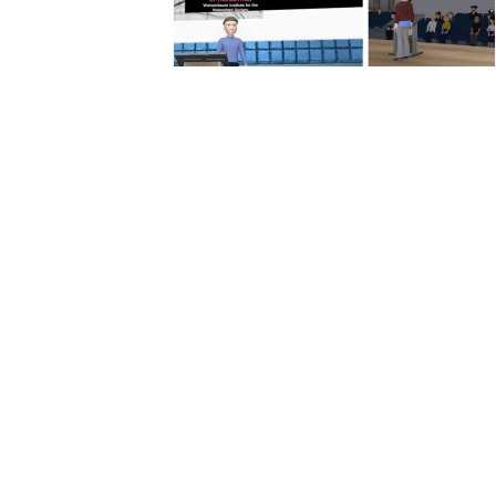
Beitragsnavigation