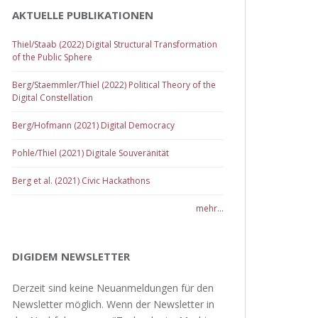
AKTUELLE PUBLIKATIONEN
Thiel/Staab (2022) Digital Structural Transformation
of the Public Sphere
Berg/Staemmler/Thiel (2022) Political Theory of the
Digital Constellation
Berg/Hofmann (2021) Digital Democracy
Pohle/Thiel (2021) Digitale Souveränität
Berg et al. (2021) Civic Hackathons
mehr...
DIGIDEM NEWSLETTER
Derzeit sind keine Neuanmeldungen für den
Newsletter möglich. Wenn der Newsletter in