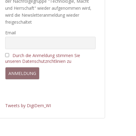
der Nachfolgegruppe "Technologie, Macht
und Herrschaft" wieder aufgenommen wird,
wird die Newsletteranmeldung wieder
freigeschaltet
Email
Durch die Anmeldung stimmen Sie
unseren Datenschutzrichtlinien zu
Tweets by DigiDem_WI