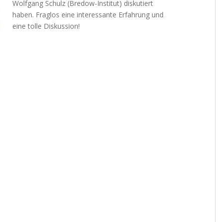
Wolfgang Schulz (Bredow-Institut)
diskutiert
haben. Fraglos eine interessante Erfahrung und
eine tolle Diskussion!